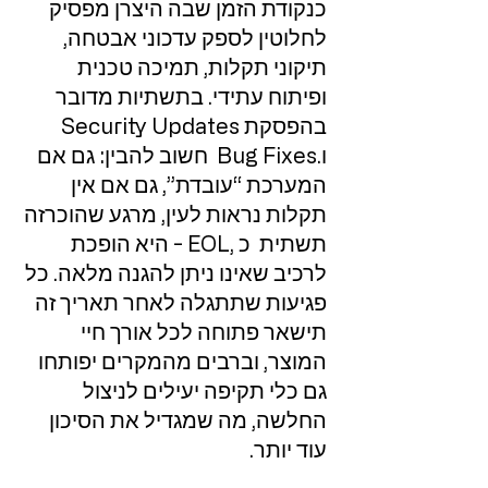
כנקודת הזמן שבה היצרן מפסיק
לחלוטין לספק עדכוני אבטחה,
תיקוני תקלות, תמיכה טכנית
ופיתוח עתידי. בתשתיות מדובר
בהפסקת Security Updates
ו.Bug Fixes חשוב להבין: גם אם
המערכת “עובדת”, גם אם אין
תקלות נראות לעין, מרגע שהוכרזה
תשתית כ ,EOL - היא הופכת
לרכיב שאינו ניתן להגנה מלאה. כל
פגיעות שתתגלה לאחר תאריך זה
תישאר פתוחה לכל אורך חיי
המוצר, וברבים מהמקרים יפותחו
גם כלי תקיפה יעילים לניצול
החלשה, מה שמגדיל את הסיכון
עוד יותר.