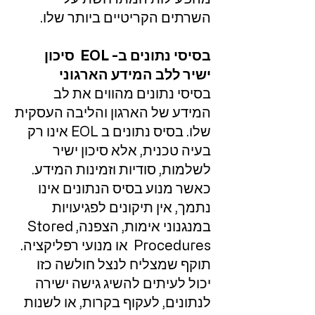
השרתים הקריטיים ביותר שלו.
בסיסי נתונים ב- EOL סיכון
ישיר ללב המידע הארגוני
בסיסי נתונים מהווים את לב
המידע של הארגון והליבה העסקית
שלו. בסיס נתונים ב EOL אינו רק
בעיה טכנית, אלא סיכון ישיר
לשלמות, סודיות וזמינות המידע.
כאשר מנוע בסיס הנתונים אינו
נתמך, אין תיקונים לפגיעויות
במנגנוני אימות, הצפנה, Stored
Procedures או מנועי רפליקציה.
תוקף שמצליח לנצל חולשה כזו
יכול לעיתים להשיג גישה ישירה
לנתונים, לעקוף בקרות, או לשנות