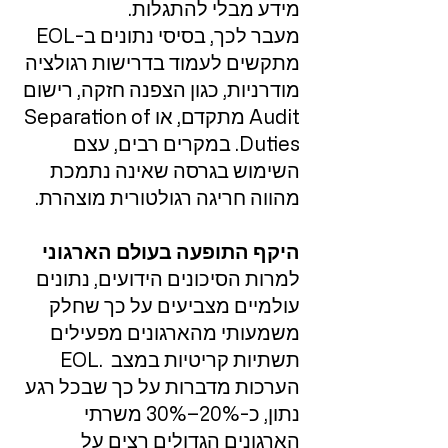
מידע מבלי להתגלות.
מעבר לכך, בסיסי נתונים ב-EOL
מתקשים לעמוד בדרישות רגולציה
מודרניות, כגון הצפנה חזקה, רישום
Audit מתקדם, או Separation of
Duties. במקרים רבים, עצם
השימוש בגרסה שאינה נתמכת
מהווה חריגה רגולטורית מוצהרת.
היקף התופעה בעולם הארגוני
למרות הסיכונים הידועים, נתונים
עולמיים מצביעים על כך שחלק
משמעותי מהארגונים מפעילים
תשתיות קריטיות במצב .EOL
הערכות מדברות על כך שבכל רגע
נתון, כ-20%–30% משרתי
הארגונים הגדולים רצים על