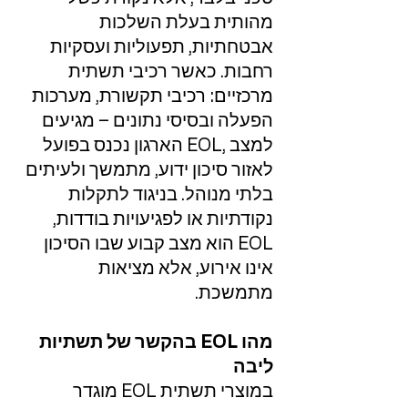
מהותית בעלת השלכות
אבטחתיות, תפעוליות ועסקיות
רחבות. כאשר רכיבי תשתית
מרכזיים: רכיבי תקשורת, מערכות
הפעלה ובסיסי נתונים – מגיעים
למצב ,EOL הארגון נכנס בפועל
לאזור סיכון ידוע, מתמשך ולעיתים
בלתי מנוהל. בניגוד לתקלות
נקודתיות או לפגיעויות בודדות,
EOL הוא מצב קבוע שבו הסיכון
אינו אירוע, אלא מציאות
מתמשכת.
מהו EOL בהקשר של תשתיות
ליבה
במוצרי תשתית EOL מוגדר